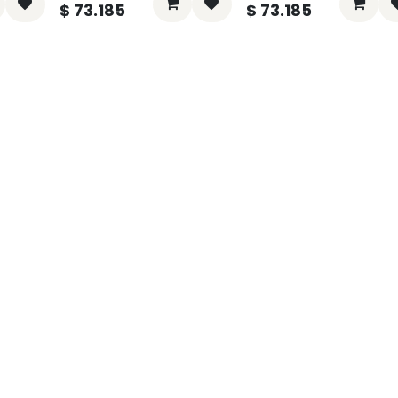
$
73.185
$
73.185