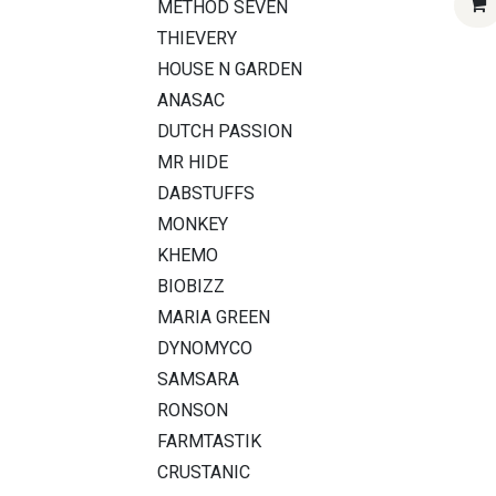
METHOD SEVEN
THIEVERY
HOUSE N GARDEN
ANASAC
DUTCH PASSION
MR HIDE
DABSTUFFS
MONKEY
KHEMO
BIOBIZZ
MARIA GREEN
DYNOMYCO
SAMSARA
RONSON
FARMTASTIK
CRUSTANIC