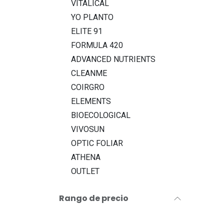
VITALICAL
YO PLANTO
ELITE 91
FORMULA 420
ADVANCED NUTRIENTS
CLEANME
COIRGRO
ELEMENTS
BIOECOLOGICAL
VIVOSUN
OPTIC FOLIAR
ATHENA
OUTLET
Rango de precio