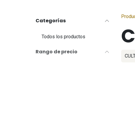
Produ
Categorías
C
Todos los productos
Rango de precio