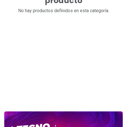
producto
No hay productos definidos en esta categoría.