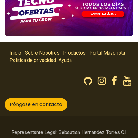
Inicio
Sobre Nosotros
Productos
Portal Mayorista
Política de privacidad
Ayuda
Póngase en contacto
Representante Legal: Sebastían Hernandez Torres C.I