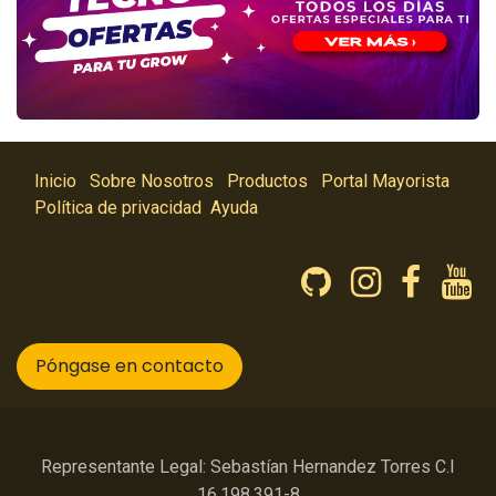
Inicio
Sobre Nosotros
Productos
Portal Mayorista
Política de privacidad
Ayuda
Póngase en contacto
Representante Legal: Sebastían Hernandez Torres C.I
16.198.391-8