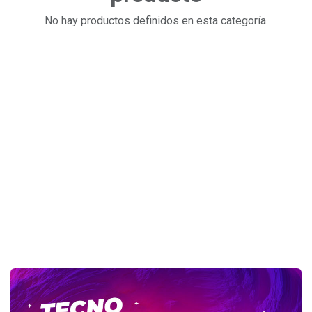
No hay productos definidos en esta categoría.