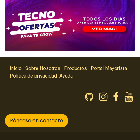
Inicio
Sobre Nosotros
Productos
Portal Mayorista
Política de privacidad
Ayuda
Póngase en contacto