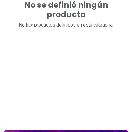
No se definió ningún
producto
No hay productos definidos en esta categoría.