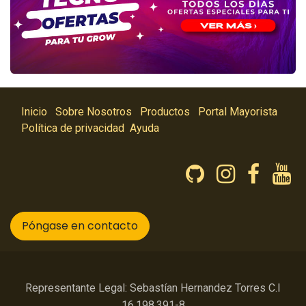
Inicio
Sobre Nosotros
Productos
Portal Mayorista
Política de privacidad
Ayuda
Póngase en contacto
Representante Legal: Sebastían Hernandez Torres C.I
16.198.391-8