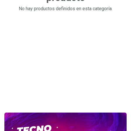
No hay productos definidos en esta categoría.