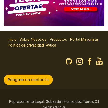
Inicio
Sobre Nosotros
Productos
Portal Mayorista
Política de privacidad
Ayuda
Póngase en contacto
Representante Legal: Sebastían Hernandez Torres C.I
16.198.391-8