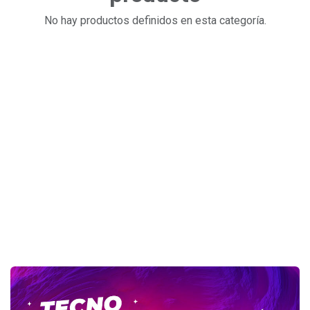
No hay productos definidos en esta categoría.