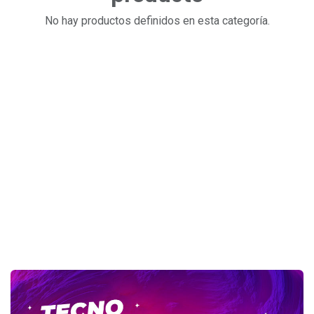
No hay productos definidos en esta categoría.