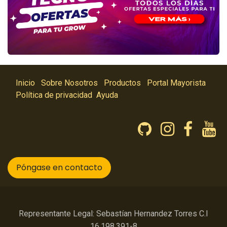
Inicio
Sobre Nosotros
Productos
Portal Mayorista
Política de privacidad
Ayuda
Póngase en contacto
Representante Legal: Sebastían Hernandez Torres C.I
16.198.391-8