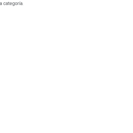
a categoría.