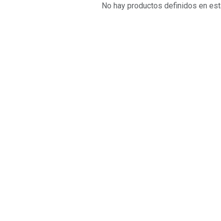
No hay productos definidos en est