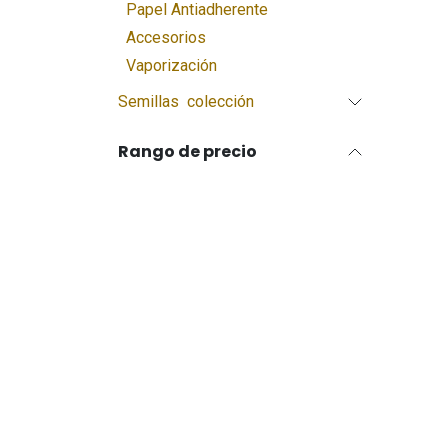
Papel Antiadherente
Accesorios
Vaporización
Semillas colección
Rango de precio