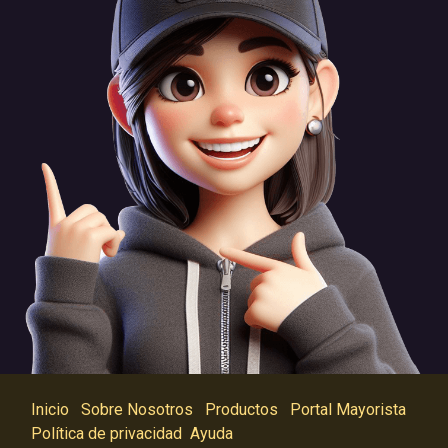
Inicio
Sobre Nosotros
Productos
Portal Mayorista
Política de privacidad
Ayuda