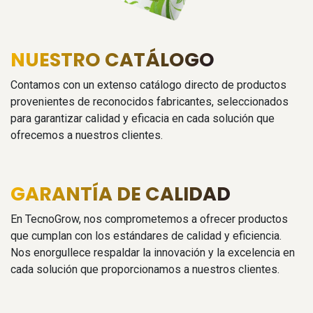
NUESTRO CATÁLOGO
Contamos con un extenso catálogo directo de productos
provenientes de reconocidos fabricantes, seleccionados
para garantizar calidad y eficacia en cada solución que
ofrecemos a nuestros clientes.
GARANTÍA DE CALIDAD
En TecnoGrow, nos comprometemos a ofrecer productos
que cumplan con los estándares de calidad y eficiencia.
Nos enorgullece respaldar la innovación y la excelencia en
cada solución que proporcionamos a nuestros clientes.