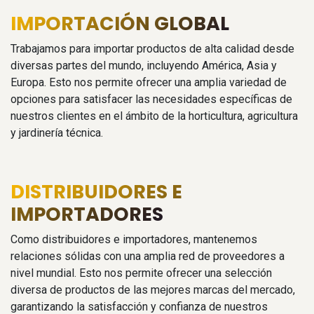
IMPORTACIÓN GLOBAL
Trabajamos para importar productos de alta calidad desde
diversas partes del mundo, incluyendo América, Asia y
Europa. Esto nos permite ofrecer una amplia variedad de
opciones para satisfacer las necesidades específicas de
nuestros clientes en el ámbito de la horticultura, agricultura
y jardinería técnica.
DISTRIBUIDORES E
IMPORTADORES
Como distribuidores e importadores, mantenemos
relaciones sólidas con una amplia red de proveedores a
nivel mundial. Esto nos permite ofrecer una selección
diversa de productos de las mejores marcas del mercado,
garantizando la satisfacción y confianza de nuestros