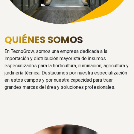
QUIÉNES SOMOS
En TecnoGrow, somos una empresa dedicada a la
importación y distribución mayorista de insumos
especializados para la horticultura, iluminación, agricultura y
jardinería técnica. Destacamos por nuestra especialización
en estos campos y por nuestra capacidad para traer
grandes marcas del área y soluciones profesionales.