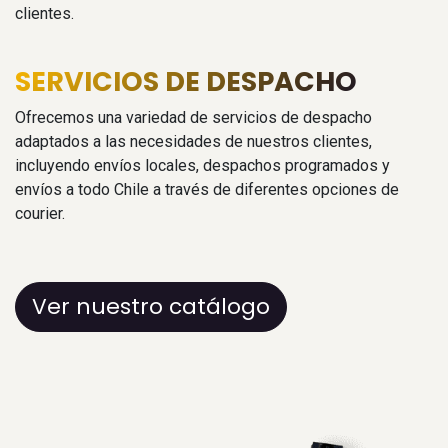
clientes.
SERVICIOS DE DESPACHO
Ofrecemos una variedad de servicios de despacho
adaptados a las necesidades de nuestros clientes,
incluyendo envíos locales, despachos programados y
envíos a todo Chile a través de diferentes opciones de
courier.
Ver nuestro catálogo