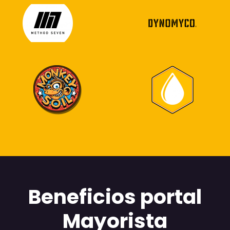
Beneficios portal
Mayorista