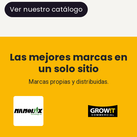
Ver nuestro catálogo
Las mejores marcas en
un solo sitio
Marcas propias y distribuidas.