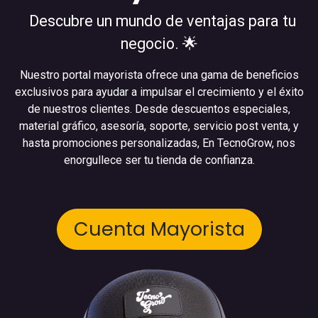
Descubre un mundo de ventajas para tu
negocio. 🌟
Nuestro portal mayorista ofrece una gama de beneficios
exclusivos para ayudar a impulsar el crecimiento y el éxito
de nuestros clientes. Desde descuentos especiales,
material gráfico, asesoría, soporte, servicio post venta, y
hasta promociones personalizadas, En TecnoGrow, nos
enorgullece ser tu tienda de confianza.
Cuenta Mayorista