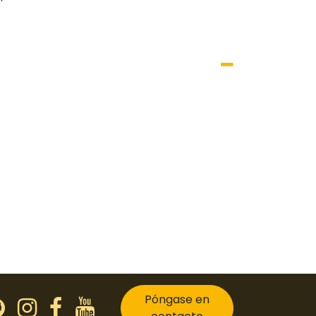
Póngase en