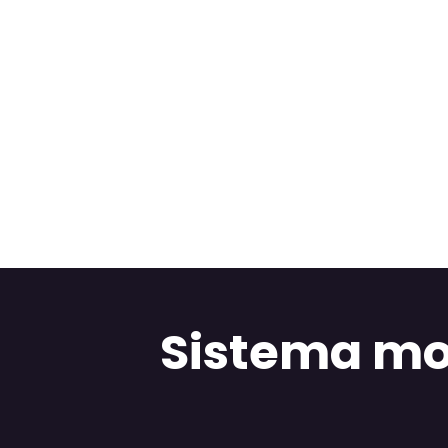
Sistema mo