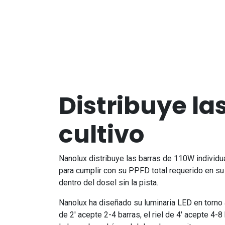
Distribuye la
cultivo
Nanolux distribuye las barras de 110W individua
para cumplir con su PPFD total requerido en su
dentro del dosel sin la pista.
Nanolux ha diseñado su luminaria LED en torno a
de 2' acepte 2-4 barras, el riel de 4' acepte 4-8