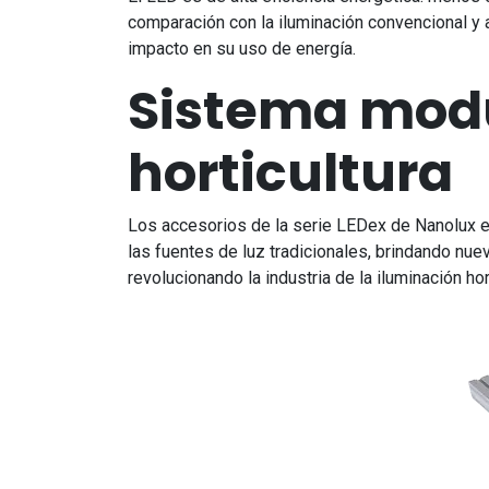
comparación con la iluminación convencional y 
impacto en su uso de energía.
Sistema modu
horticultura
Los accesorios de la serie LEDex de Nanolux e
las fuentes de luz tradicionales, brindando nue
revolucionando la industria de la iluminación hor