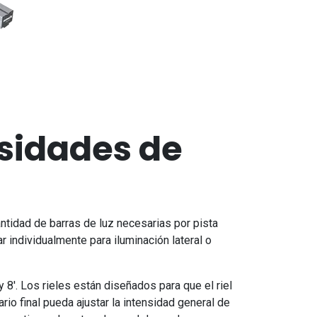
esidades de
antidad de barras de luz necesarias por pista
 individualmente para iluminación lateral o
8'. Los rieles están diseñados para que el riel
ario final pueda ajustar la intensidad general de