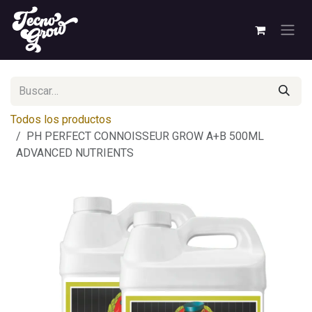
Ir al contenido
Todos los productos
PH PERFECT CONNOISSEUR GROW A+B 500ML
ADVANCED NUTRIENTS