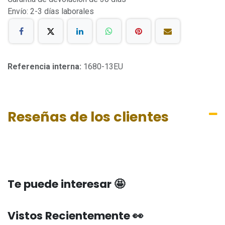
Envío: 2-3 días laborales
Referencia interna:
1680-13EU
Reseñas de los clientes
Te puede interesar 🤩
Vistos Recientemente 👀