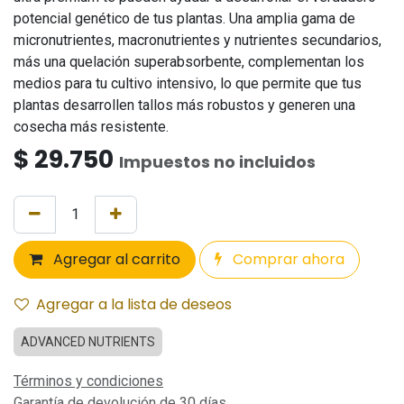
potencial genético de tus plantas. Una amplia gama de
micronutrientes, macronutrientes y nutrientes secundarios,
más una quelación superabsorbente, complementan los
medios para tu cultivo intensivo, lo que permite que tus
plantas desarrollen tallos más robustos y generen una
cosecha más resistente.
$
29.750
Impuestos no incluidos
Agregar al carrito
Comprar ahora
Agregar a la lista de deseos
ADVANCED NUTRIENTS
Términos y condiciones
Garantía de devolución de 30 días