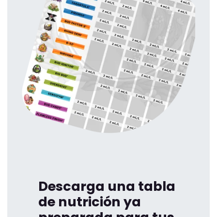
Descarga una tabla
de nutrición ya