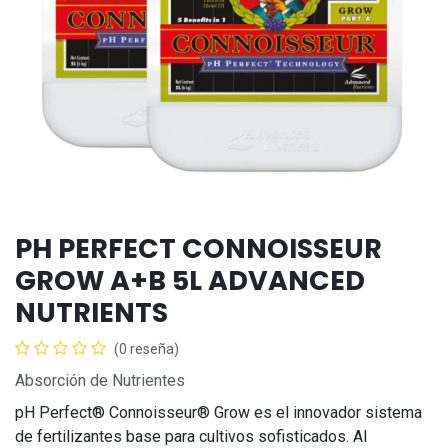
PH PERFECT CONNOISSEUR
GROW A+B 5L ADVANCED
NUTRIENTS
(0 reseña)
Absorción de Nutrientes
pH Perfect® Connoisseur® Grow es el innovador sistema
de fertilizantes base para cultivos sofisticados. Al