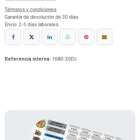
Términos y condiciones
Garantía de devolución de 30 días
Envío: 2-3 días laborales
Referencia interna:
1680-20EU