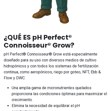
¿QUÉ ES pH Perfect®
Connoisseur® Grow?
pH Perfect® Connoisseur® Grow está especialmente
diseñado para su uso con diversos medios de cultivo
hidropónicos y con todos los sistemas de fertilización
continua, como aeropónicos, riego por goteo, NFT, Ebb &
Flow y DWC.
Una amplia gama de micronutrientes quelados
proporciona las condiciones óptimas para maximizar el
crecimiento.
Elimina la necesidad de equilibrar el pH