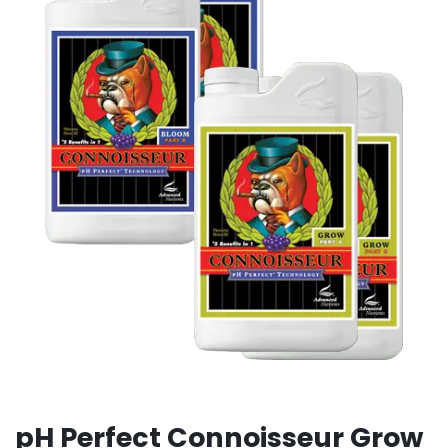
pH Perfect Connoisseur Grow