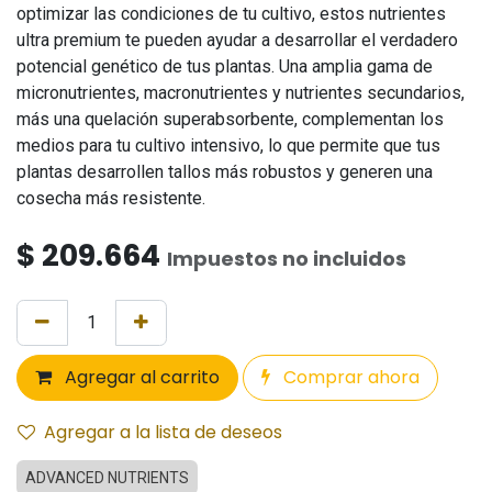
optimizar las condiciones de tu cultivo, estos nutrientes
ultra premium te pueden ayudar a desarrollar el verdadero
potencial genético de tus plantas. Una amplia gama de
micronutrientes, macronutrientes y nutrientes secundarios,
más una quelación superabsorbente, complementan los
medios para tu cultivo intensivo, lo que permite que tus
plantas desarrollen tallos más robustos y generen una
cosecha más resistente.
$
209.664
Impuestos no incluidos
Agregar al carrito
Comprar ahora
Agregar a la lista de deseos
ADVANCED NUTRIENTS