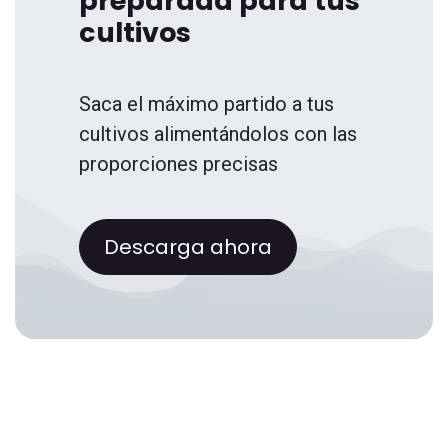
preparada para tus
cultivos
Saca el máximo partido a tus
cultivos alimentándolos con las
proporciones precisas
Descarga ahora