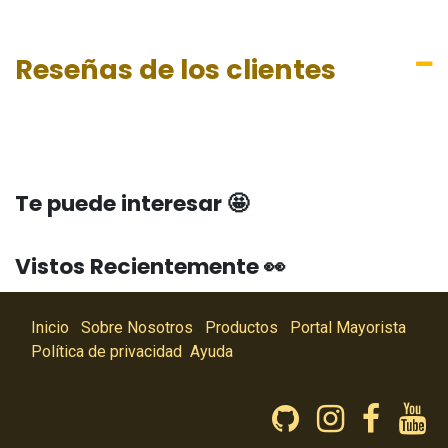
Reseñas de los clientes
Te puede interesar 🤩
Vistos Recientemente 👀
Inicio
Sobre Nosotros
Productos
Portal Mayorista
Política de privacidad
Ayuda