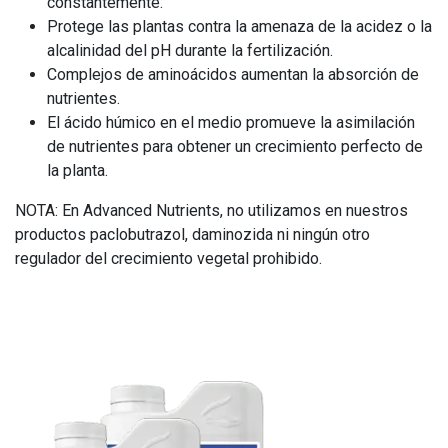
constantemente.
Protege las plantas contra la amenaza de la acidez o la
alcalinidad del pH durante la fertilización.
Complejos de aminoácidos aumentan la absorción de
nutrientes.
El ácido húmico en el medio promueve la asimilación
de nutrientes para obtener un crecimiento perfecto de
la planta.
NOTA: En Advanced Nutrients, no utilizamos en nuestros
productos paclobutrazol, daminozida ni ningún otro
regulador del crecimiento vegetal prohibido.