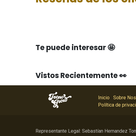
Te puede interesar 🤩
Vistos Recientemente 👀
Inicio
Sobre Nos
Política de privac
Representante Legal: Sebastían Hernandez Tor