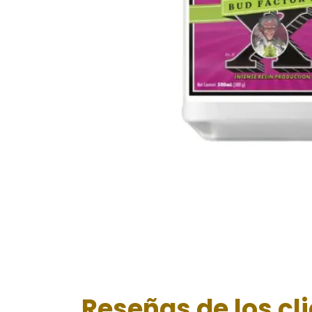
Reseñas de los cl