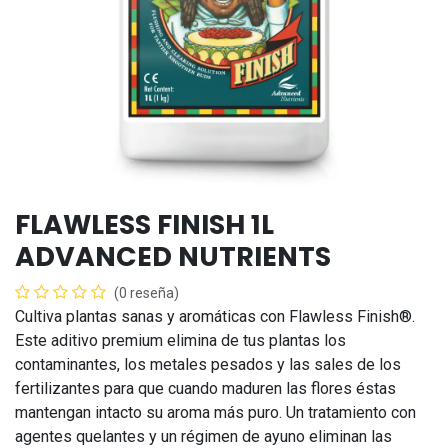
FLAWLESS FINISH 1L
ADVANCED NUTRIENTS
(0 reseña)
Cultiva plantas sanas y aromáticas con Flawless Finish®.
Este aditivo premium elimina de tus plantas los
contaminantes, los metales pesados y las sales de los
fertilizantes para que cuando maduren las flores éstas
mantengan intacto su aroma más puro. Un tratamiento con
agentes quelantes y un régimen de ayuno eliminan las