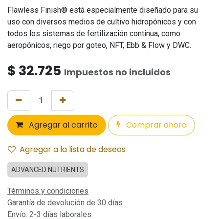
Flawless Finish® está especialmente diseñado para su
uso con diversos medios de cultivo hidropónicos y con
todos los sistemas de fertilización continua, como
aeropónicos, riego por goteo, NFT, Ebb & Flow y DWC.
$
32.725
Impuestos no incluidos
Agregar al carrito
Comprar ahora
Agregar a la lista de deseos
ADVANCED NUTRIENTS
Términos y condiciones
Garantía de devolución de 30 días
Envío: 2-3 días laborales