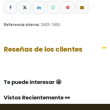
Referencia interna:
2605-14EU
Reseñas de los clientes
Te puede interesar 🤩
Vistos Recientemente 👀