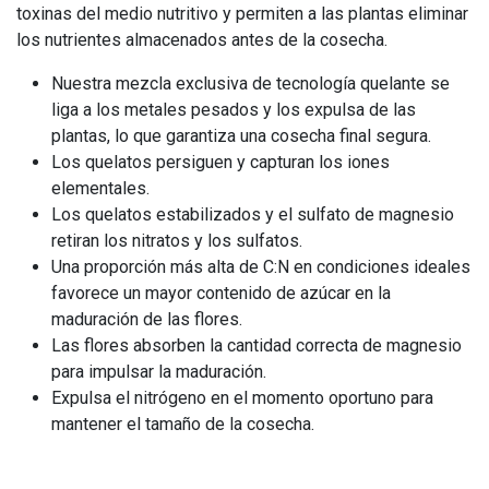
toxinas del medio nutritivo y permiten a las plantas eliminar
los nutrientes almacenados antes de la cosecha.
Nuestra mezcla exclusiva de tecnología quelante se
liga a los metales pesados y los expulsa de las
plantas, lo que garantiza una cosecha final segura.
Los quelatos persiguen y capturan los iones
elementales.
Los quelatos estabilizados y el sulfato de magnesio
retiran los nitratos y los sulfatos.
Una proporción más alta de C:N en condiciones ideales
favorece un mayor contenido de azúcar en la
maduración de las flores.
Las flores absorben la cantidad correcta de magnesio
para impulsar la maduración.
Expulsa el nitrógeno en el momento oportuno para
mantener el tamaño de la cosecha.