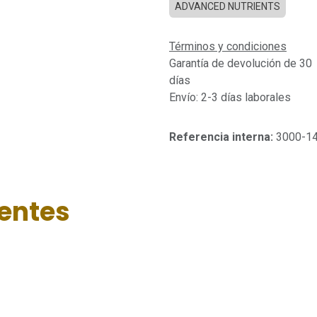
ADVANCED NUTRIENTS
Términos y condiciones
Garantía de devolución de 30
días
Envío: 2-3 días laborales
Referencia interna:
3000-1
ientes