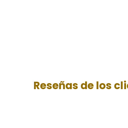
Reseñas de los cl