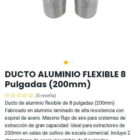
DUCTO ALUMINIO FLEXIBLE 8
Pulgadas (200mm)
(0 reseña)
Ducto de aluminio flexible de 8 pulgadas (200mm).
Fabricado en aluminio laminado de alta resistencia con
espiral de acero. Máximo flujo de aire para sistemas de
extracción de gran capacidad. Ideal para extractores de
200mm en salas de cultivo de escala comercial. Incluye 2