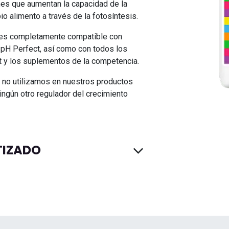
nes que aumentan la capacidad de la
io alimento a través de la fotosíntesis.
es completamente compatible con
 pH Perfect, así como con todos los
t y los suplementos de la competencia.
 no utilizamos en nuestros productos
ingún otro regulador del crecimiento
TIZADO