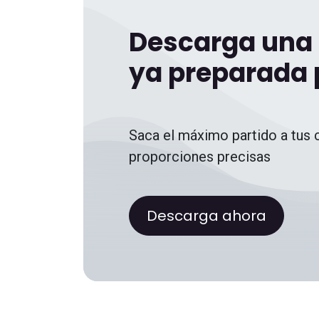
Descarga una 
ya preparada p
Saca el máximo partido a tus 
proporciones precisas
Descarga ahora