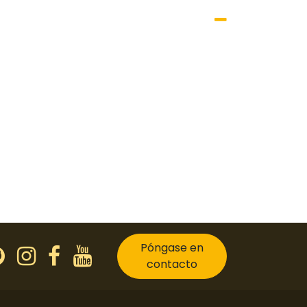
Póngase en
contacto