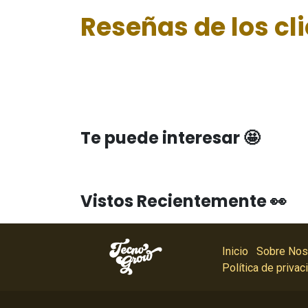
Reseñas de los cl
Te puede interesar 🤩
Vistos Recientemente 👀
Inicio
Sobre Nos
Política de privac