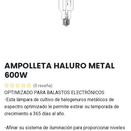
AMPOLLETA HALURO METAL
600W
(0 reseña)
OPTIMIZADO PARA BALASTOS ELECTRÓNICOS
-Esta lámpara de cultivo de halogenuros metálicos de
espectro optimizado le permite estirar su temporada de
crecimiento a 365 días al año.
-Afinar su sistema de iluminación para proporcionar niveles