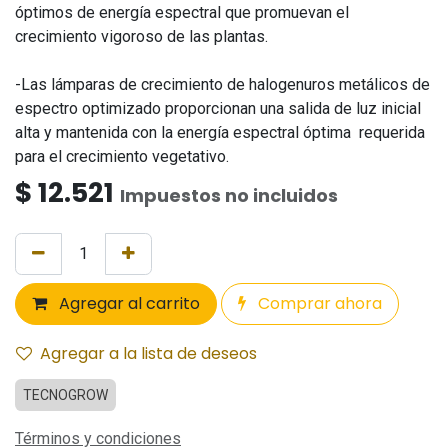
óptimos de energía espectral que promuevan el
crecimiento vigoroso de las plantas.
-Las lámparas de crecimiento de halogenuros metálicos de
espectro optimizado proporcionan una salida de luz inicial
alta y mantenida con la energía espectral óptima requerida
para el crecimiento vegetativo.
$
12.521
Impuestos no incluidos
Agregar al carrito
Comprar ahora
Agregar a la lista de deseos
TECNOGROW
Términos y condiciones