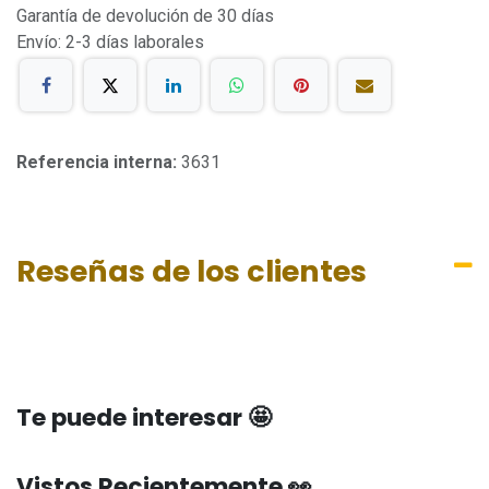
Garantía de devolución de 30 días
Envío: 2-3 días laborales
Referencia interna:
3631
Reseñas de los clientes
Te puede interesar 🤩
Vistos Recientemente 👀