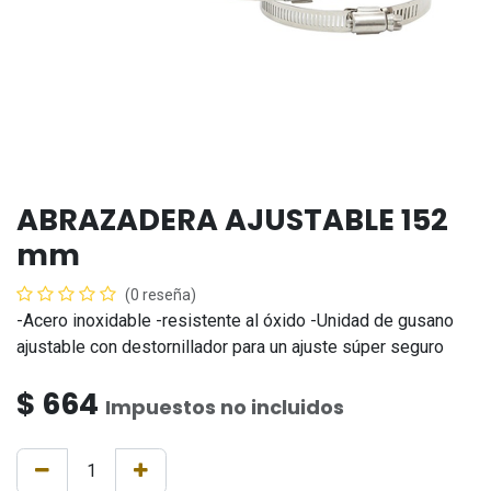
ABRAZADERA AJUSTABLE 152
mm
(0 reseña)
-Acero inoxidable -resistente al óxido -Unidad de gusano
ajustable con destornillador para un ajuste súper seguro
$
664
Impuestos no incluidos