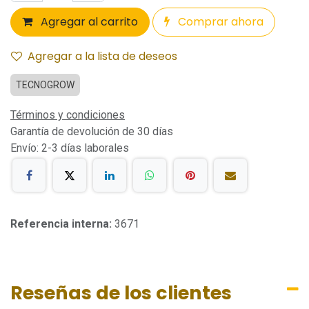
Agregar al carrito
Comprar ahora
Agregar a la lista de deseos
TECNOGROW
Términos y condiciones
Garantía de devolución de 30 días
Envío: 2-3 días laborales
Referencia interna:
3671
Reseñas de los clientes