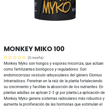
MONKEY MIKO 100
(0 reseña)
Monkey Myko son hongos y esporas micorriza, que actúan
como fertilizantes biológicos y reguladores. Son
endomicorrizas vesículo-arbusculares del género Glomus
Intrarradices. Penetran en la raíz de la planta fortaleciendo
su crecimiento y facilitan la absorción de los nutrientes. En
plantas adultas se aplican 2-3 gr por planta.La aplicación de
Monkey Myko genera sistemas radiculares más robustos y
aumenta la proliferación de las hormonas que estimulan el