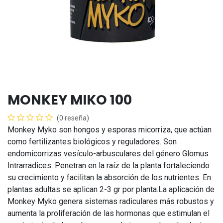
MONKEY MIKO 100
(0 reseña)
Monkey Myko son hongos y esporas micorriza, que actúan
como fertilizantes biológicos y reguladores. Son
endomicorrizas vesículo-arbusculares del género Glomus
Intrarradices. Penetran en la raíz de la planta fortaleciendo
su crecimiento y facilitan la absorción de los nutrientes. En
plantas adultas se aplican 2-3 gr por planta.La aplicación de
Monkey Myko genera sistemas radiculares más robustos y
aumenta la proliferación de las hormonas que estimulan el