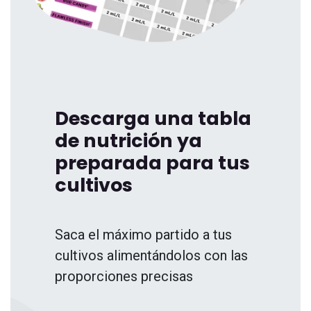
Descarga una tabla
de nutrición ya
preparada para tus
cultivos
Saca el máximo partido a tus
cultivos alimentándolos con las
proporciones precisas