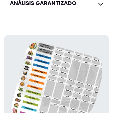
ANÁLISIS GARANTIZADO