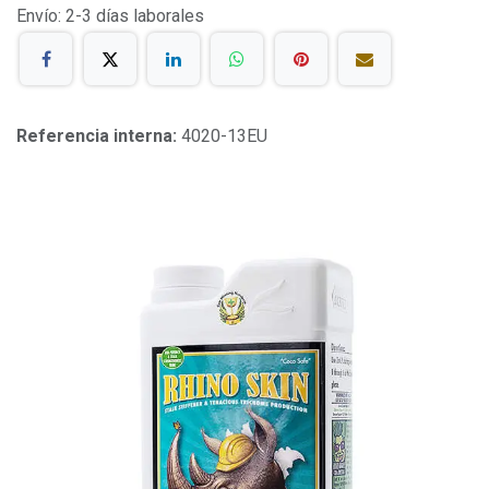
Envío: 2-3 días laborales
Referencia interna:
4020-13EU