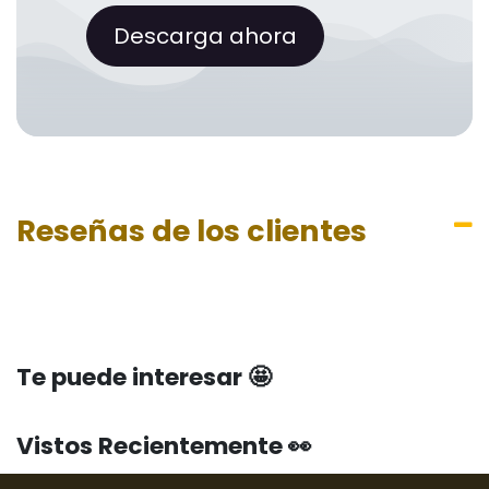
Descarga ahora
Reseñas de los clientes
Te puede interesar 🤩
Vistos Recientemente 👀