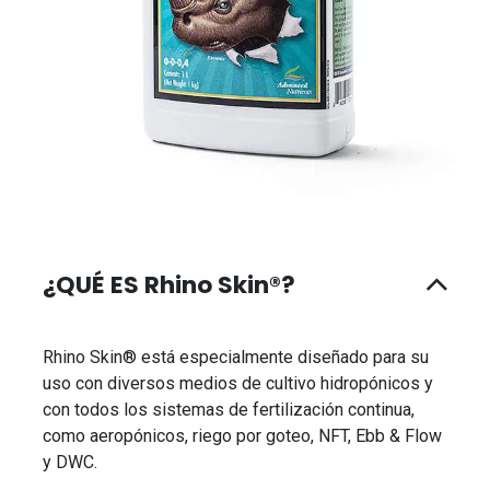
¿QUÉ ES Rhino Skin®?
Rhino Skin® está especialmente diseñado para su
uso con diversos medios de cultivo hidropónicos y
con todos los sistemas de fertilización continua,
como aeropónicos, riego por goteo, NFT, Ebb & Flow
y DWC.