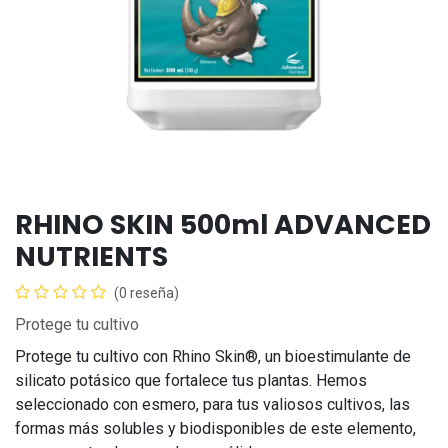
RHINO SKIN 500ml ADVANCED
NUTRIENTS
(0 reseña)
Protege tu cultivo
Protege tu cultivo con Rhino Skin®, un bioestimulante de
silicato potásico que fortalece tus plantas. Hemos
seleccionado con esmero, para tus valiosos cultivos, las
formas más solubles y biodisponibles de este elemento,