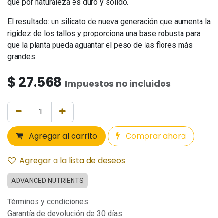
que por naturaleza es duro y sólido.
El resultado: un silicato de nueva generación que aumenta la
rigidez de los tallos y proporciona una base robusta para
que la planta pueda aguantar el peso de las flores más
grandes.
$
27.568
Impuestos no incluidos
Agregar al carrito
Comprar ahora
Agregar a la lista de deseos
ADVANCED NUTRIENTS
Términos y condiciones
Garantía de devolución de 30 días