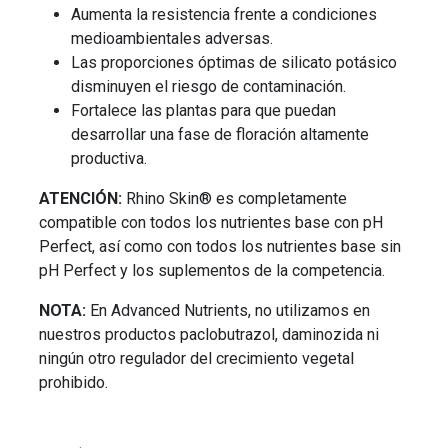
Aumenta la resistencia frente a condiciones
medioambientales adversas.
Las proporciones óptimas de silicato potásico
disminuyen el riesgo de contaminación.
Fortalece las plantas para que puedan
desarrollar una fase de floración altamente
productiva.
ATENCIÓN:
Rhino Skin® es completamente
compatible con todos los nutrientes base con pH
Perfect, así como con todos los nutrientes base sin
pH Perfect y los suplementos de la competencia.
NOTA:
En Advanced Nutrients, no utilizamos en
nuestros productos paclobutrazol, daminozida ni
ningún otro regulador del crecimiento vegetal
prohibido.