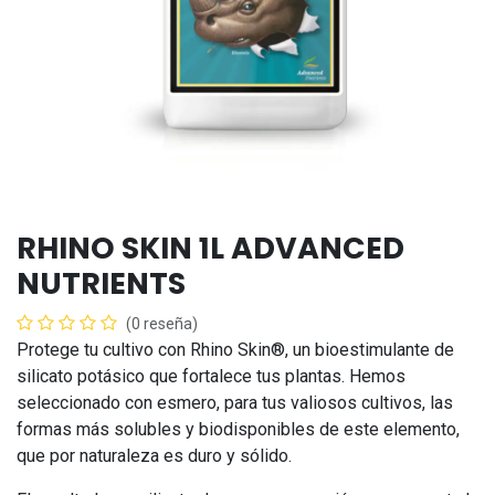
RHINO SKIN 1L ADVANCED
NUTRIENTS
(0 reseña)
Protege tu cultivo con Rhino Skin®, un bioestimulante de
silicato potásico que fortalece tus plantas. Hemos
seleccionado con esmero, para tus valiosos cultivos, las
formas más solubles y biodisponibles de este elemento,
que por naturaleza es duro y sólido.