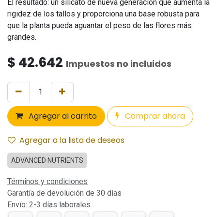
El resultado: un silicato de nueva generación que aumenta la
rigidez de los tallos y proporciona una base robusta para
que la planta pueda aguantar el peso de las flores más
grandes.
$
42.642
Impuestos no incluidos
Agregar al carrito
Comprar ahora
Agregar a la lista de deseos
ADVANCED NUTRIENTS
Términos y condiciones
Garantía de devolución de 30 días
Envío: 2-3 días laborales