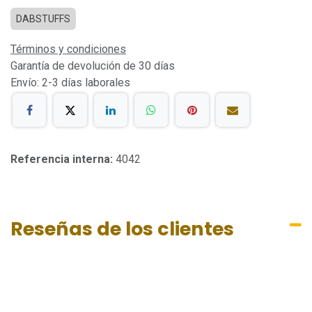
DABSTUFFS
Términos y condiciones
Garantía de devolución de 30 días
Envío: 2-3 días laborales
Referencia interna:
4042
Reseñas de los clientes