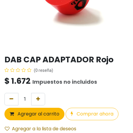
DAB CAP ADAPTADOR Rojo
(0 reseña)
$
1.672
Impuestos no incluidos
Agregar al carrito
Comprar ahora
Agregar a la lista de deseos