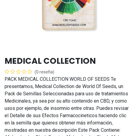
MEDICAL COLLECTION
(0 reseña)
PACK MEDICAL COLLECTION WORLD OF SEEDS Te
presentamos, Medical Collection de World Of Seeds, un
Pack de Semillas Seleccionadas para uso de tratamientos
Medicinales, ya sea por su alto contenido en CBD, y como
usos por ejemplo, de insomnio entre otras. Puedes revisar
el Detalle de sus Efectos Farmacocineticos haciendo clic
en la semilla que quieres obtener más información,
mostradas en nuestra descripción Este Pack Contiene: