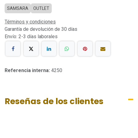
SAMSARA
OUTLET
Términos y condiciones
Garantía de devolución de 30 días
Envío: 2-3 días laborales
Referencia interna:
4250
Reseñas de los clientes