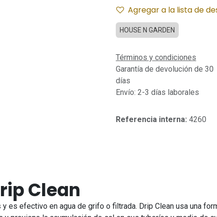
Agregar a la lista de d
HOUSE N GARDEN
Términos y condiciones
Garantía de devolución de 30
días
Envío: 2-3 días laborales
Referencia interna:
4260
rip Clean
y es efectivo en agua de grifo o filtrada. Drip Clean usa una fo