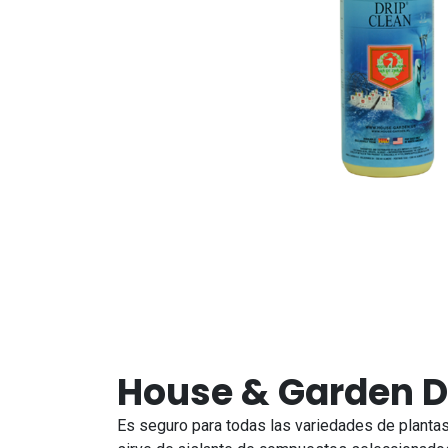
House & Garden D
Es seguro para todas las variedades de plantas 