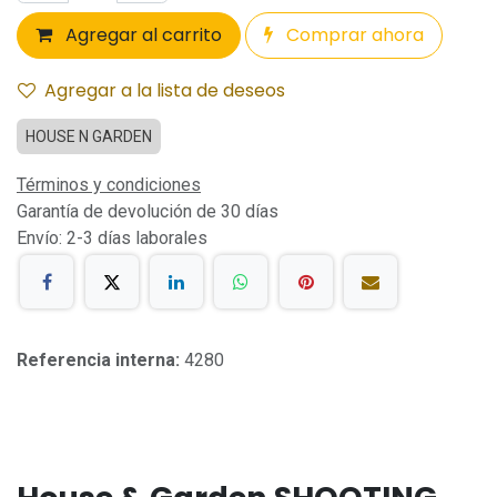
Agregar al carrito
Comprar ahora
Agregar a la lista de deseos
HOUSE N GARDEN
Términos y condiciones
Garantía de devolución de 30 días
Envío: 2-3 días laborales
Referencia interna:
4280