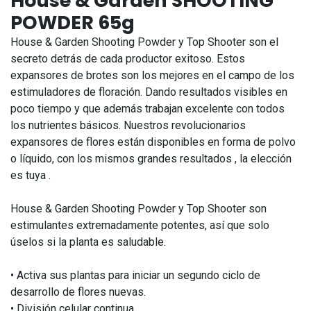
House & Garden SHOOTING
POWDER 65g
House & Garden Shooting Powder y Top Shooter son el
secreto detrás de cada productor exitoso. Estos
expansores de brotes son los mejores en el campo de los
estimuladores de floración. Dando resultados visibles en
poco tiempo y que además trabajan excelente con todos
los nutrientes básicos. Nuestros revolucionarios
expansores de flores están disponibles en forma de polvo
o líquido, con los mismos grandes resultados , la elección
es tuya .
House & Garden Shooting Powder y Top Shooter son
estimulantes extremadamente potentes, así que solo
úselos si la planta es saludable.
• Activa sus plantas para iniciar un segundo ciclo de
desarrollo de flores nuevas.
• División celular continua.