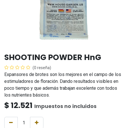
SHOOTING POWDER HnG
(0 reseña)
Expansores de brotes son los mejores en el campo de los
estimuladores de floración. Dando resultados visibles en
poco tiempo y que además trabajan excelente con todos
los nutrientes básicos.
$
12.521
Impuestos no incluidos