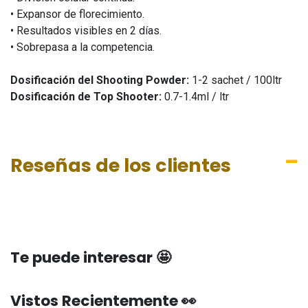
• Expansor de florecimiento.
• Resultados visibles en 2 días.
• Sobrepasa a la competencia.
Dosificación del Shooting Powder:
1-2 sachet / 100ltr
Dosificación de Top Shooter:
0.7-1.4ml / ltr
Reseñas de los clientes
Te puede interesar 🤩
Vistos Recientemente 👀