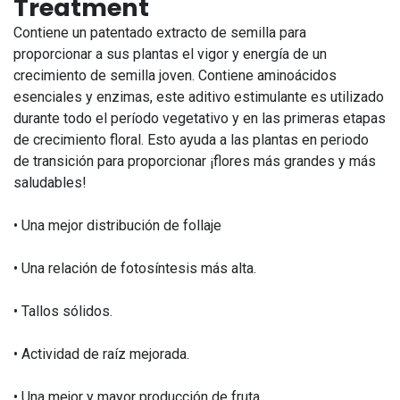
Treatment
Contiene un patentado extracto de semilla para
proporcionar a sus plantas el vigor y energía de un
crecimiento de semilla joven. Contiene aminoácidos
esenciales y enzimas, este aditivo estimulante es utilizado
durante todo el período vegetativo y en las primeras etapas
de crecimiento floral. Esto ayuda a las plantas en periodo
de transición para proporcionar ¡flores más grandes y más
saludables!
• Una mejor distribución de follaje
• Una relación de fotosíntesis más alta.
• Tallos sólidos.
• Actividad de raíz mejorada.
• Una mejor y mayor producción de fruta.