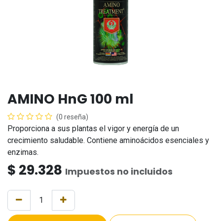
AMINO HnG 100 ml
(0 reseña)
Proporciona a sus plantas el vigor y energía de un
crecimiento saludable. Contiene aminoácidos esenciales y
enzimas.
$
29.328
Impuestos no incluidos