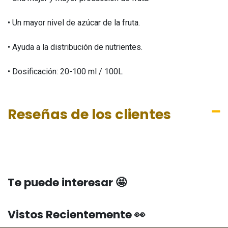
• Un mayor nivel de azúcar de la fruta.
• Ayuda a la distribución de nutrientes.
• Dosificación: 20-100 ml / 100L
Reseñas de los clientes
Te puede interesar 🤩
Vistos Recientemente 👀