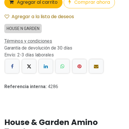
Agregar al carrito
Comprar ahora
Agregar a la lista de deseos
HOUSE N GARDEN
Términos y condiciones
Garantía de devolución de 30 días
Envío: 2-3 días laborales
Referencia interna:
4286
House & Garden Amino