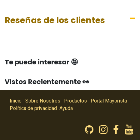
Reseñas de los clientes
Te puede interesar 🤩
Vistos Recientemente 👀
Inicio
Sobre Nosotros
Productos
Portal Mayorista
Política de privacidad
Ayuda