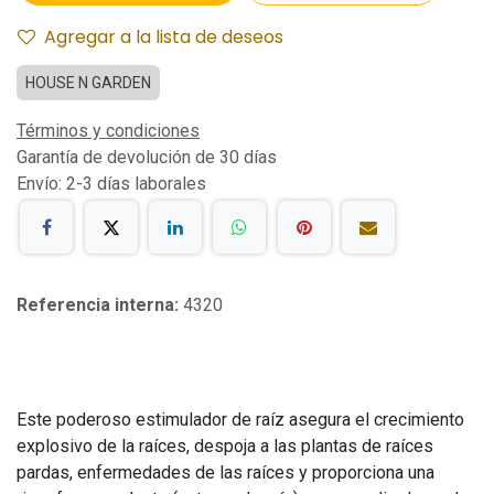
Agregar a la lista de deseos
HOUSE N GARDEN
Términos y condiciones
Garantía de devolución de 30 días
Envío: 2-3 días laborales
Referencia interna:
4320
Este poderoso estimulador de raíz asegura el crecimiento
explosivo de la raíces, despoja a las plantas de raíces
pardas, enfermedades de las raíces y proporciona una