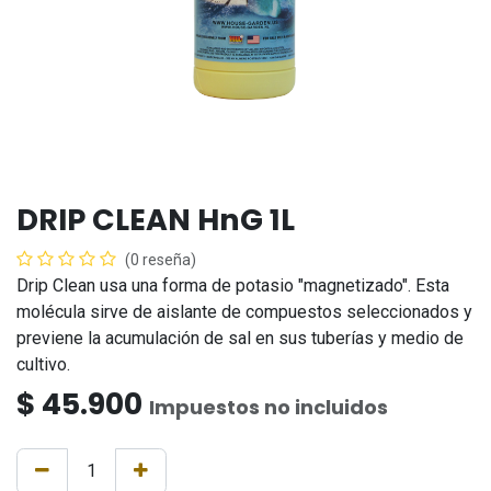
DRIP CLEAN HnG 1L
(0 reseña)
Drip Clean usa una forma de potasio "magnetizado". Esta
molécula sirve de aislante de compuestos seleccionados y
previene la acumulación de sal en sus tuberías y medio de
cultivo.
$
45.900
Impuestos no incluidos