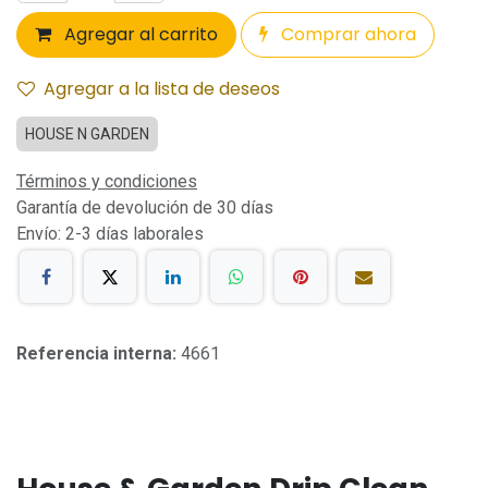
Agregar al carrito
Comprar ahora
Agregar a la lista de deseos
HOUSE N GARDEN
Términos y condiciones
Garantía de devolución de 30 días
Envío: 2-3 días laborales
Referencia interna:
4661