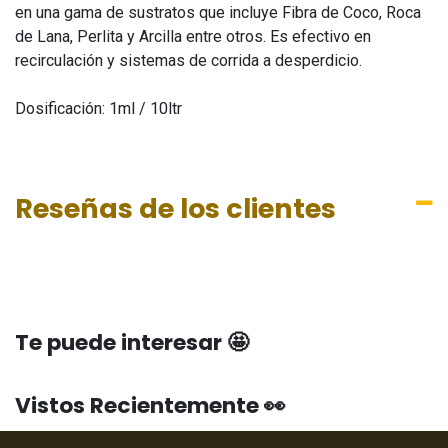
en una gama de sustratos que incluye Fibra de Coco, Roca
de Lana, Perlita y Arcilla entre otros. Es efectivo en
recirculación y sistemas de corrida a desperdicio.
Dosificación: 1ml / 10ltr
Reseñas de los clientes
Te puede interesar 🤩
Vistos Recientemente 👀