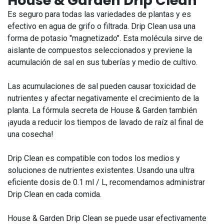
House & Garden Drip Clean
Es seguro para todas las variedades de plantas y es
efectivo en agua de grifo o filtrada. Drip Clean usa una
forma de potasio "magnetizado". Esta molécula sirve de
aislante de compuestos seleccionados y previene la
acumulación de sal en sus tuberías y medio de cultivo.
Las acumulaciones de sal pueden causar toxicidad de
nutrientes y afectar negativamente el crecimiento de la
planta. La fórmula secreta de House & Garden también
¡ayuda a reducir los tiempos de lavado de raíz al final de
una cosecha!
Drip Clean es compatible con todos los medios y
soluciones de nutrientes existentes. Usando una ultra
eficiente dosis de 0.1 ml / L, recomendamos administrar
Drip Clean en cada comida.
House & Garden Drip Clean se puede usar efectivamente