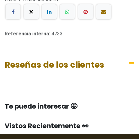
Referencia interna:
4733
Reseñas de los clientes
Te puede interesar 🤩
Vistos Recientemente 👀