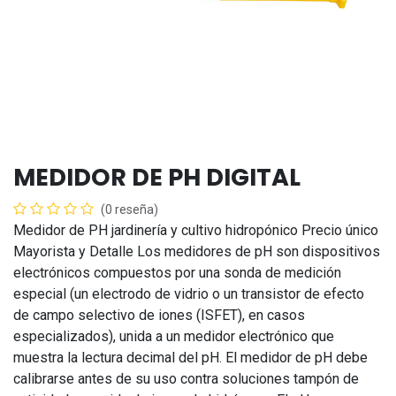
MEDIDOR DE PH DIGITAL
(0 reseña)
Medidor de PH jardinería y cultivo hidropónico Precio único
Mayorista y Detalle Los medidores de pH son dispositivos
electrónicos compuestos por una sonda de medición
especial (un electrodo de vidrio o un transistor de efecto
de campo selectivo de iones (ISFET), en casos
especializados), unida a un medidor electrónico que
muestra la lectura decimal del pH. El medidor de pH debe
calibrarse antes de su uso contra soluciones tampón de