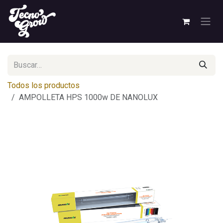
Ir al contenido
Todos los productos
AMPOLLETA HPS 1000w DE NANOLUX