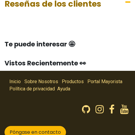
Reseñas de los clientes
Te puede interesar 🤩
Vistos Recientemente 👀
Inicio
Sobre Nosotros
Productos
Portal Mayorista
Política de privacidad
Ayuda
Póngase en contacto