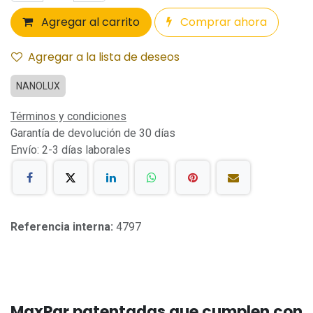
Agregar al carrito
Comprar ahora
Agregar a la lista de deseos
NANOLUX
Términos y condiciones
Garantía de devolución de 30 días
Envío: 2-3 días laborales
Referencia interna:
4797
MaxPar patentadas que cumplen con