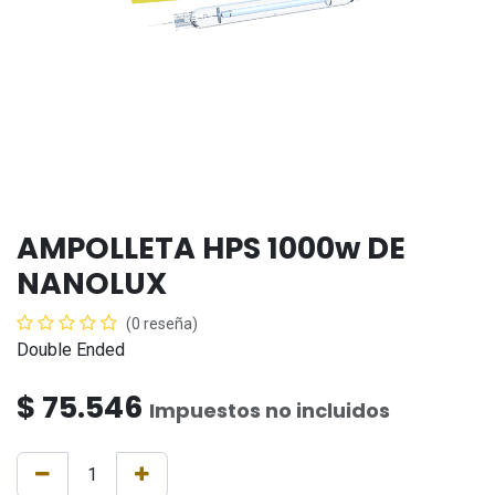
AMPOLLETA HPS 1000w DE
NANOLUX
(0 reseña)
Double Ended
$
75.546
Impuestos no incluidos