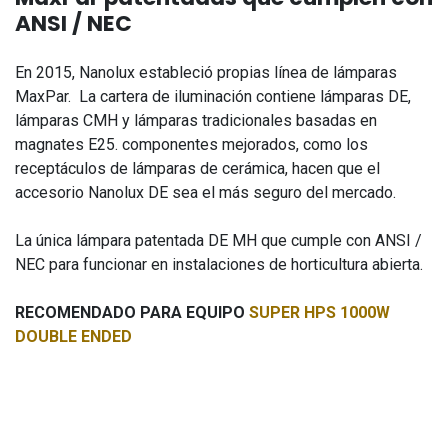
ANSI / NEC
En 2015, Nanolux estableció propias línea de lámparas
MaxPar. La cartera de iluminación contiene lámparas DE,
lámparas CMH y lámparas tradicionales basadas en
magnates E25. componentes mejorados, como los
receptáculos de lámparas de cerámica, hacen que el
accesorio Nanolux DE sea el más seguro del mercado.
La única lámpara patentada DE MH que cumple con ANSI /
NEC para funcionar en instalaciones de horticultura abierta.
RECOMENDADO PARA EQUIPO
SUPER HPS 1000W
DOUBLE ENDED