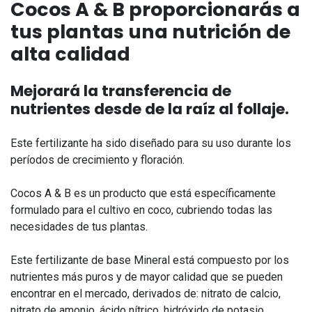
Cocos A & B proporcionarás a
tus plantas una nutrición de
alta calidad
Mejorará la transferencia de
nutrientes desde de la raíz al follaje.
Este fertilizante ha sido diseñado para su uso durante los
períodos de crecimiento y floración.
Cocos A & B es un producto que está específicamente
formulado para el cultivo en coco, cubriendo todas las
necesidades de tus plantas.
Este fertilizante de base Mineral está compuesto por los
nutrientes más puros y de mayor calidad que se pueden
encontrar en el mercado, derivados de: nitrato de calcio,
nitrato de amonio, ácido nítrico, hidróxido de potasio,