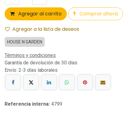
Agregar al carrito
Comprar ahora
Agregar a la lista de deseos
HOUSE N GARDEN
Términos y condiciones
Garantía de devolución de 30 días
Envío: 2-3 días laborales
Referencia interna:
4799