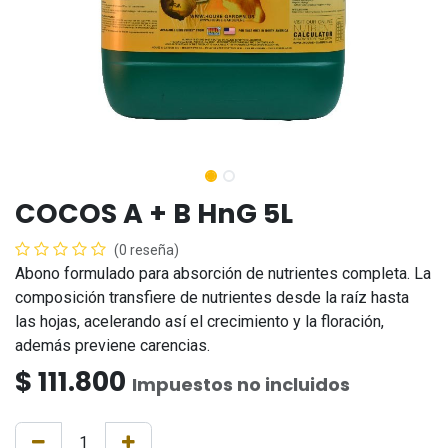
COCOS A + B HnG 5L
(0 reseña)
Abono formulado para absorción de nutrientes completa. La
composición transfiere de nutrientes desde la raíz hasta
las hojas, acelerando así el crecimiento y la floración,
además previene carencias.
$
111.800
Impuestos no incluidos