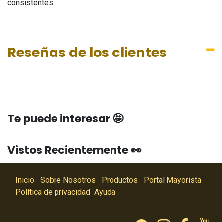
consistentes.
Reseñas de los clientes
Te puede interesar 🤩
Vistos Recientemente 👀
Inicio
Sobre Nosotros
Productos
Portal Mayorista
Política de privacidad
Ayuda