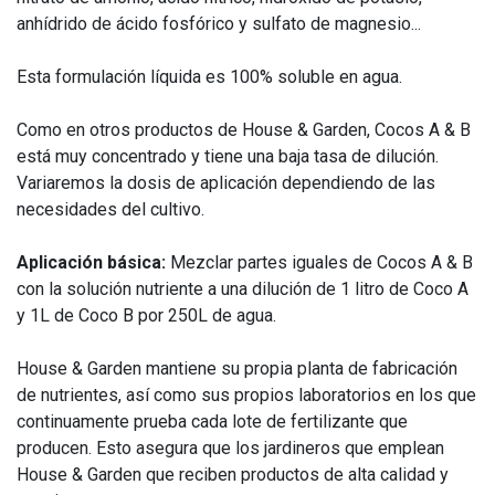
anhídrido de ácido fosfórico y sulfato de magnesio...
Esta formulación líquida es 100% soluble en agua.
Como en otros productos de House & Garden, Cocos A & B
está muy concentrado y tiene una baja tasa de dilución.
Variaremos la dosis de aplicación dependiendo de las
necesidades del cultivo.
Aplicación básica:
Mezclar partes iguales de Cocos A & B
con la solución nutriente a una dilución de 1 litro de Coco A
y 1L de Coco B por 250L de agua.
House & Garden mantiene su propia planta de fabricación
de nutrientes, así como sus propios laboratorios en los que
continuamente prueba cada lote de fertilizante que
producen. Esto asegura que los jardineros que emplean
House & Garden que reciben productos de alta calidad y