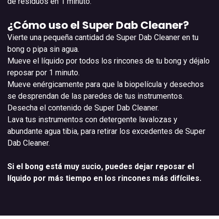
de residuos en 1 minuto.
¿Cómo uso el Super Dab Cleaner?
Vierte una pequeña cantidad de Super Dab Cleaner en tu
bong o pipa sin agua.
Mueve el líquido por todos los rincones de tu bong y déjalo
reposar por 1 minuto.
Mueve enérgicamente para que la biopelícula y desechos
se desprendan de las paredes de tus instrumentos.
Desecha el contenido de Super Dab Cleaner.
Lava tus instrumentos con detergente lavalozas y
abundante agua tibia, para retirar los excedentes de Super
Dab Cleaner.
Si el bong está muy sucio, puedes dejar reposar el
líquido por más tiempo en los rincones más difíciles.