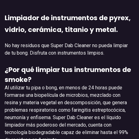
Limpiador de instrumentos de pyrex,
vidrio, cerámica, titanio y metal.
No hay residuos que Super Dab Cleaner no pueda limpiar
de tu bong. Disfruta con instrumentos limpios.
¿Por qué limpiar tus instrumentos de
smoke?
Al utilizar tu pipa o bong, en menos de 24 horas puede
formarse una biopelícula de microbios, mezclado con
resina y materia vegetal en descomposición, que genera
problemas respiratorios como faringitis estreptocócica,
neumonía y enfisema. Super Dab Cleaner es el líquido
limpiador más poderoso del mercado, cuenta con
tecnología biodegradable capaz de eliminar hasta el 99%