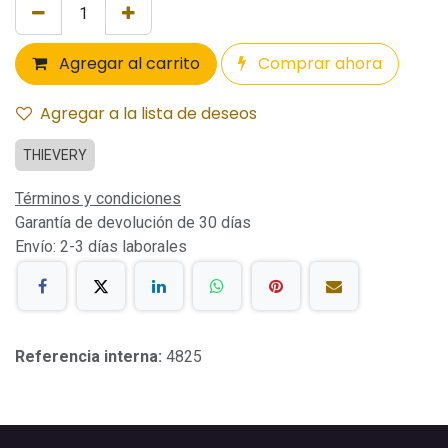
Agregar al carrito
Comprar ahora
Agregar a la lista de deseos
THIEVERY
Términos y condiciones
Garantía de devolución de 30 días
Envío: 2-3 días laborales
Referencia interna:
4825