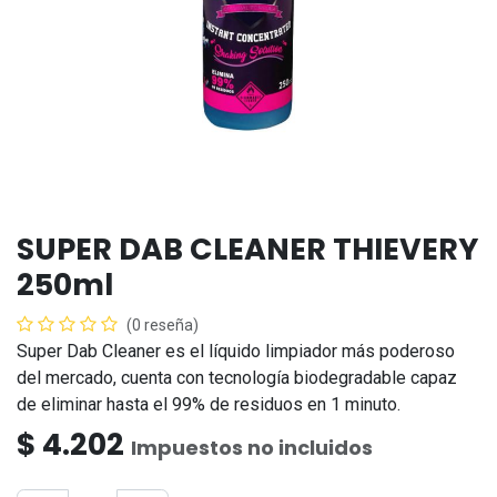
SUPER DAB CLEANER THIEVERY
250ml
(0 reseña)
Super Dab Cleaner es el líquido limpiador más poderoso
del mercado, cuenta con tecnología biodegradable capaz
de eliminar hasta el 99% de residuos en 1 minuto.
$
4.202
Impuestos no incluidos