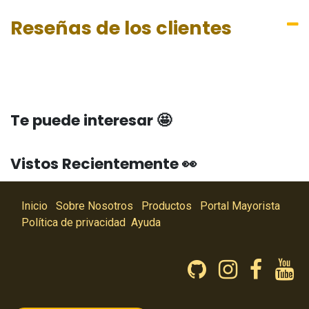
Reseñas de los clientes
Te puede interesar 🤩
Vistos Recientemente 👀
Inicio
Sobre Nosotros
Productos
Portal Mayorista
Política de privacidad
Ayuda