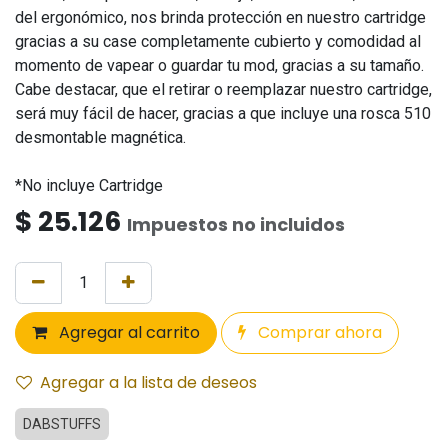
del ergonómico, nos brinda protección en nuestro cartridge
gracias a su case completamente cubierto y comodidad al
momento de vapear o guardar tu mod, gracias a su tamaño.
Cabe destacar, que el retirar o reemplazar nuestro cartridge,
será muy fácil de hacer, gracias a que incluye una rosca 510
desmontable magnética.
*No incluye Cartridge
$
25.126
Impuestos no incluidos
Agregar al carrito
Comprar ahora
Agregar a la lista de deseos
DABSTUFFS