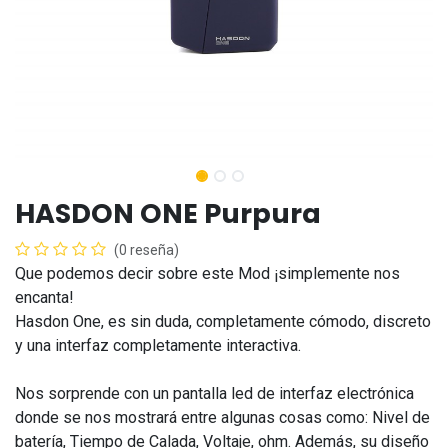
HASDON ONE Purpura
(0 reseña)
Que podemos decir sobre este Mod ¡simplemente nos
encanta!
Hasdon One, es sin duda, completamente cómodo, discreto
y una interfaz completamente interactiva.
Nos sorprende con un pantalla led de interfaz electrónica
donde se nos mostrará entre algunas cosas como: Nivel de
batería, Tiempo de Calada, Voltaje, ohm. Además, su diseño