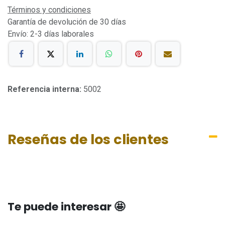
Términos y condiciones
Garantía de devolución de 30 días
Envío: 2-3 días laborales
Referencia interna:
5002
Reseñas de los clientes
Te puede interesar 🤩