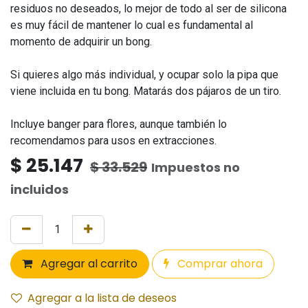
residuos no deseados, lo mejor de todo al ser de silicona
es muy fácil de mantener lo cual es fundamental al
momento de adquirir un bong.
Si quieres algo más individual, y ocupar solo la pipa que
viene incluida en tu bong. Matarás dos pájaros de un tiro.
Incluye banger para flores, aunque también lo
recomendamos para usos en extracciones.
$
25.147
$
33.529
Impuestos no
incluidos
Agregar al carrito
Comprar ahora
Agregar a la lista de deseos