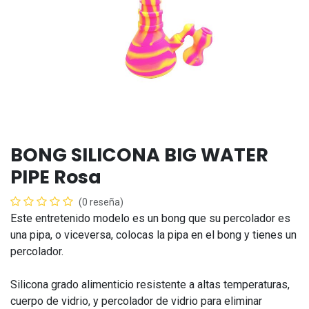
BONG SILICONA BIG WATER
PIPE Rosa
(0 reseña)
Este entretenido modelo es un bong que su percolador es
una pipa, o viceversa, colocas la pipa en el bong y tienes un
percolador.
Silicona grado alimenticio resistente a altas temperaturas,
cuerpo de vidrio, y percolador de vidrio para eliminar