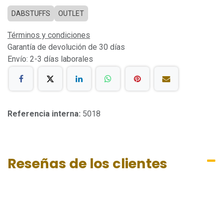
DABSTUFFS
OUTLET
Términos y condiciones
Garantía de devolución de 30 días
Envío: 2-3 días laborales
Referencia interna:
5018
Reseñas de los clientes