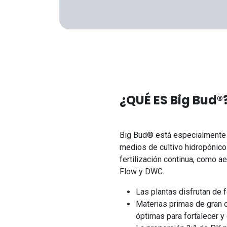
¿QUÉ ES Big Bud®
Big Bud® está especialmente 
medios de cultivo hidropónico
fertilización continua, como a
Flow y DWC.
Las plantas disfrutan de 
Materias primas de gran 
óptimas para fortalecer y 