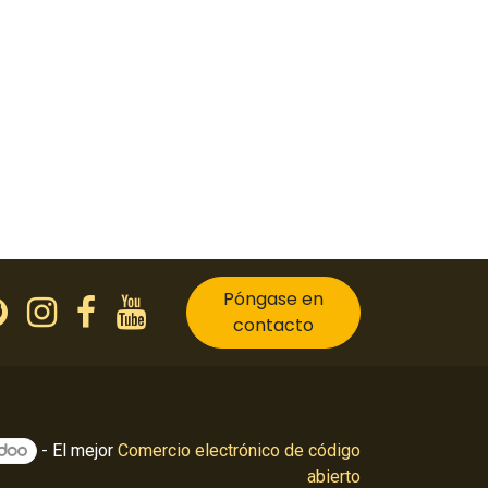
Póngase en
contacto
- El mejor
Comercio electrónico de código
abierto