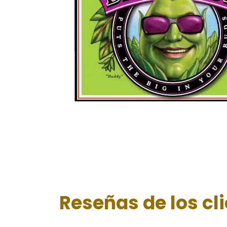
Reseñas de los cl