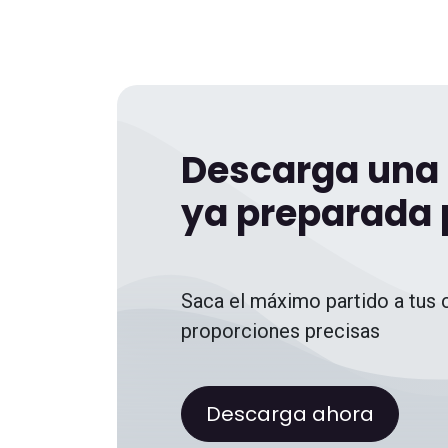
Descarga una 
ya preparada p
Saca el máximo partido a tus 
proporciones precisas
Descarga ahora