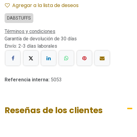
Agregar a la lista de deseos
DABSTUFFS
Términos y condiciones
Garantía de devolución de 30 días
Envío: 2-3 días laborales
Referencia interna:
5053
Reseñas de los clientes