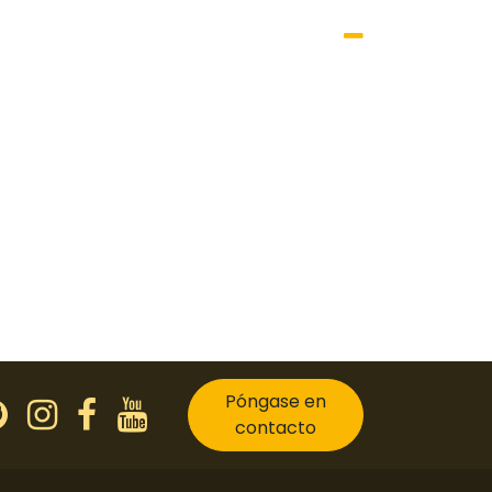
Póngase en
contacto