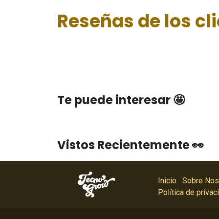
Reseñas de los cl
Te puede interesar 🤩
Vistos Recientemente 👀
Inicio
Sobre Nos
Política de privac