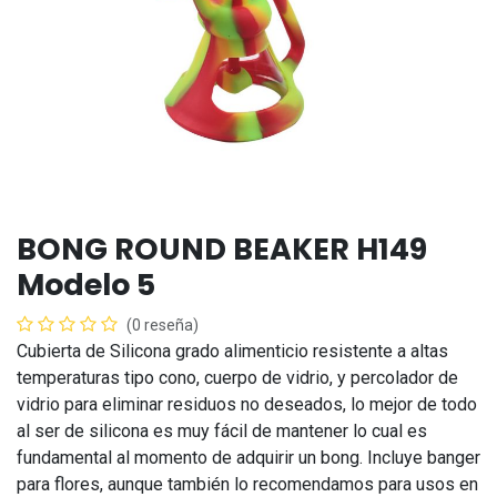
BONG ROUND BEAKER H149
Modelo 5
(0 reseña)
Cubierta de Silicona grado alimenticio resistente a altas
temperaturas tipo cono, cuerpo de vidrio, y percolador de
vidrio para eliminar residuos no deseados, lo mejor de todo
al ser de silicona es muy fácil de mantener lo cual es
fundamental al momento de adquirir un bong. Incluye banger
para flores, aunque también lo recomendamos para usos en