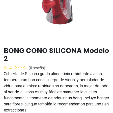
BONG CONO SILICONA Modelo
2
(0 reseña)
Cubierta de Silicona grado alimenticio resistente a altas
temperaturas tipo cono, cuerpo de vidrio, y percolador de
vidrio para eliminar residuos no deseados, lo mejor de todo
al ser de silicona es muy fácil de mantener lo cual es
fundamental al momento de adquirir un bong. Incluye banger
para flores, aunque también lo recomendamos para usos en
extracciones.