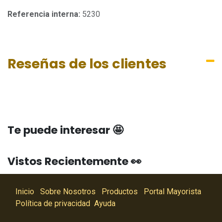
Referencia interna:
5230
Reseñas de los clientes
Te puede interesar 🤩
Vistos Recientemente 👀
Inicio
Sobre Nosotros
Productos
Portal Mayorista
Política de privacidad
Ayuda