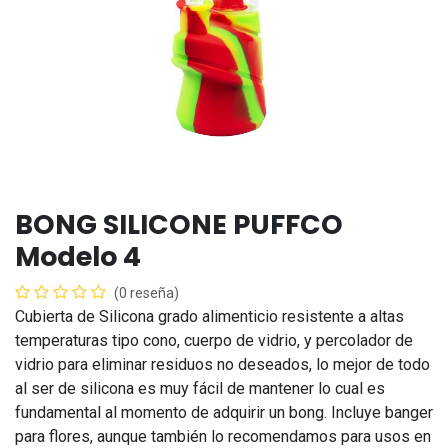
BONG SILICONE PUFFCO
Modelo 4
(0 reseña)
Cubierta de Silicona grado alimenticio resistente a altas
temperaturas tipo cono, cuerpo de vidrio, y percolador de
vidrio para eliminar residuos no deseados, lo mejor de todo
al ser de silicona es muy fácil de mantener lo cual es
fundamental al momento de adquirir un bong. Incluye banger
para flores, aunque también lo recomendamos para usos en