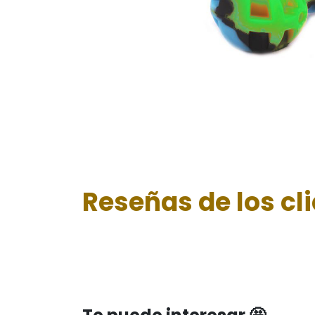
Reseñas de los cl