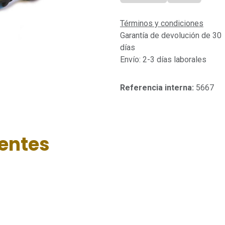
Términos y condiciones
Garantía de devolución de 30
días
Envío: 2-3 días laborales
Referencia interna:
5667
ientes