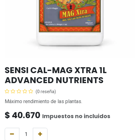
SENSI CAL-MAG XTRA 1L
ADVANCED NUTRIENTS
(0 reseña)
Máximo rendimiento de las plantas.
$
40.670
Impuestos no incluidos