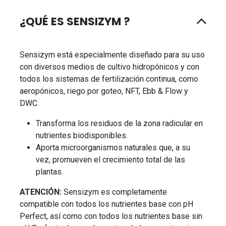
¿QUÉ ES SENSIZYM ?
Sensizym está especialmente diseñado para su uso
con diversos medios de cultivo hidropónicos y con
todos los sistemas de fertilización continua, como
aeropónicos, riego por goteo, NFT, Ebb & Flow y
DWC.
Transforma los residuos de la zona radicular en
nutrientes biodisponibles.
Aporta microorganismos naturales que, a su
vez, promueven el crecimiento total de las
plantas.
ATENCIÓN:
Sensizym es completamente
compatible con todos los nutrientes base con pH
Perfect, así como con todos los nutrientes base sin