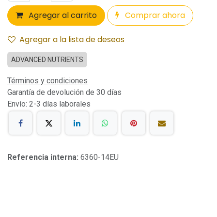
Agregar al carrito
Comprar ahora
Agregar a la lista de deseos
ADVANCED NUTRIENTS
Términos y condiciones
Garantía de devolución de 30 días
Envío: 2-3 días laborales
Referencia interna:
6360-14EU