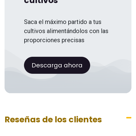
cultivos
Saca el máximo partido a tus
cultivos alimentándolos con las
proporciones precisas
Descarga ahora
Reseñas de los clientes