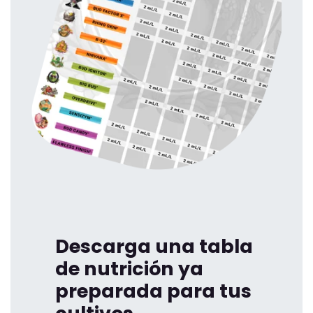
Descarga una tabla
de nutrición ya
preparada para tus