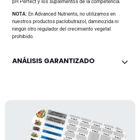
pH Perfect y los suplementos de la competencia.
NOTA:
En Advanced Nutrients, no utilizamos en
nuestros productos paclobutrazol, daminozida ni
ningún otro regulador del crecimiento vegetal
prohibido.
ANÁLISIS GARANTIZADO