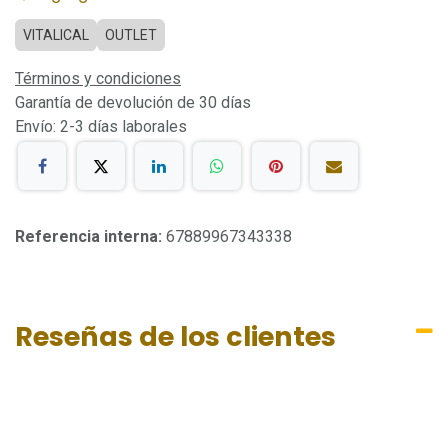
VITALICAL
OUTLET
Términos y condiciones
Garantía de devolución de 30 días
Envío: 2-3 días laborales
Referencia interna:
67889967343338
Reseñas de los clientes