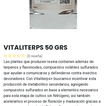
VITALITERPS 50 GRS
(0 reseña)
Las plantas que producen resina contienen además de
terpenos y flavonoides, compuestos volátiles sulfurados
que ayudan a comunicarse y defenderse contra insectos
devoradores. Con Vitaliterps+ buscamos incentivar esta
producción de metabolitos secundarios, agregando
compuestos sulfurados en base a elementos necesarios
para esta etapa de cultivo sin Nitrógeno, así también
aceleramos el proceso de floración y maduración gracias a