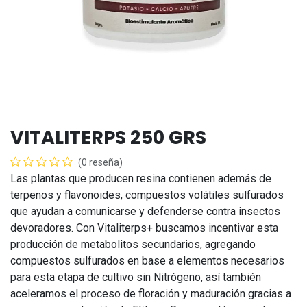
VITALITERPS 250 GRS
(0 reseña)
Las plantas que producen resina contienen además de
terpenos y flavonoides, compuestos volátiles sulfurados
que ayudan a comunicarse y defenderse contra insectos
devoradores. Con Vitaliterps+ buscamos incentivar esta
producción de metabolitos secundarios, agregando
compuestos sulfurados en base a elementos necesarios
para esta etapa de cultivo sin Nitrógeno, así también
aceleramos el proceso de floración y maduración gracias a