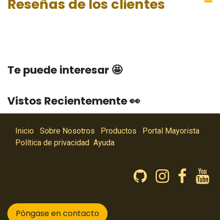
Reseñas de los clientes
Te puede interesar 🤩
Vistos Recientemente 👀
Inicio
Sobre Nosotros
Productos
Portal Mayorista
Política de privacidad
Ayuda
Póngase en contacto