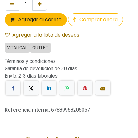
Agregar al carrito
Comprar ahora
Agregar a la lista de deseos
VITALICAL
OUTLET
Términos y condiciones
Garantía de devolución de 30 días
Envío: 2-3 días laborales
Referencia interna:
67889968205057