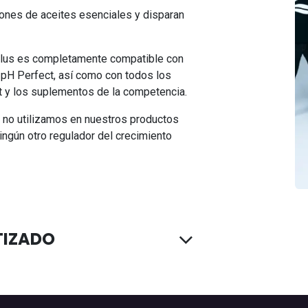
ones de aceites esenciales y disparan
us es completamente compatible con
 pH Perfect, así como con todos los
t y los suplementos de la competencia.
 no utilizamos en nuestros productos
ingún otro regulador del crecimiento
TIZADO